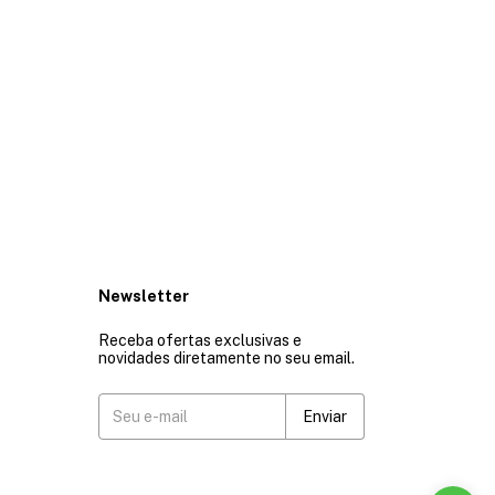
Newsletter
Receba ofertas exclusivas e
novidades diretamente no seu email.