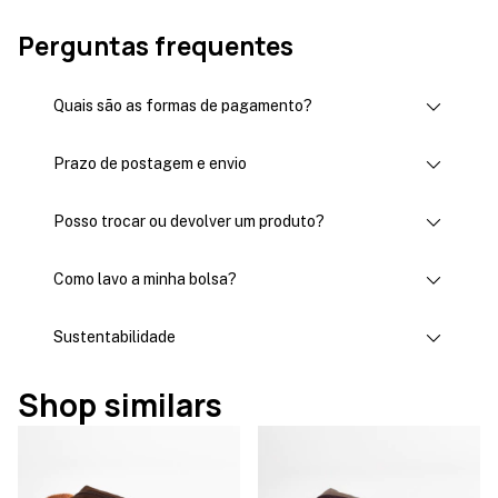
Perguntas frequentes
Quais são as formas de pagamento?
Prazo de postagem e envio
Posso trocar ou devolver um produto?
Como lavo a minha bolsa?
Sustentabilidade
Shop similars