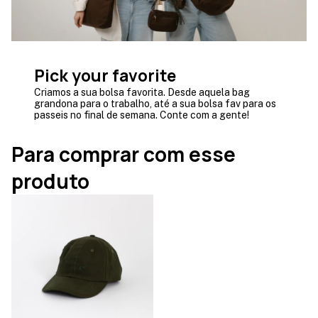
Pick your favorite
Criamos a sua bolsa favorita. Desde aquela bag
grandona para o trabalho, até a sua bolsa fav para os
passeis no final de semana. Conte com a gente!
Para comprar com esse
produto