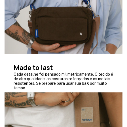
Made to last
Cada detalhe foi pensado milimetricamente. O tecido é
de alta qualidade, as costuras reforçadas e os metais
resistentes. Se prepare para usar sua bag por muito
tempo.