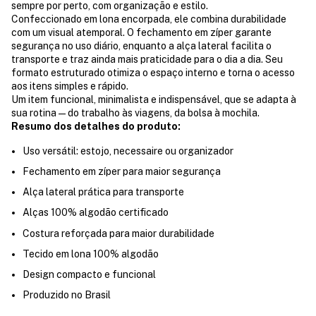
sempre por perto, com organização e estilo.
Confeccionado em lona encorpada, ele combina durabilidade
com um visual atemporal. O fechamento em zíper garante
segurança no uso diário, enquanto a alça lateral facilita o
transporte e traz ainda mais praticidade para o dia a dia. Seu
formato estruturado otimiza o espaço interno e torna o acesso
aos itens simples e rápido.
Um item funcional, minimalista e indispensável, que se adapta à
sua rotina — do trabalho às viagens, da bolsa à mochila.
Resumo dos detalhes do produto:
Uso versátil: estojo, necessaire ou organizador
Fechamento em zíper para maior segurança
Alça lateral prática para transporte
Alças 100% algodão certificado
Costura reforçada para maior durabilidade
Tecido em lona 100% algodão
Design compacto e funcional
Produzido no Brasil