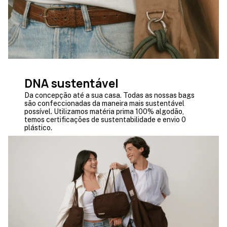
DNA sustentável
Da concepção até a sua casa. Todas as nossas bags
são confeccionadas da maneira mais sustentável
possível. Utilizamos matéria prima 100% algodão,
temos certificações de sustentabilidade e envio 0
plástico.