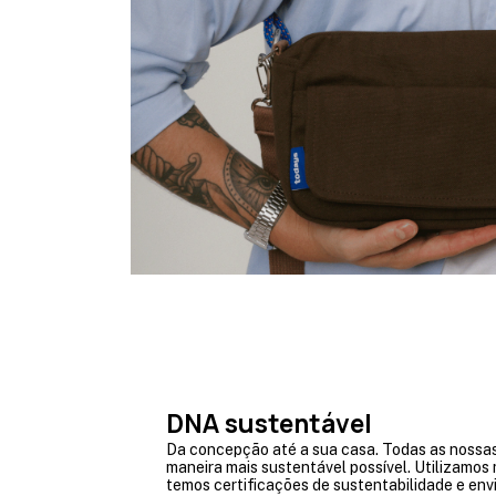
DNA sustentável
Da concepção até a sua casa. Todas as nossa
maneira mais sustentável possível. Utilizamos
temos certificações de sustentabilidade e envi