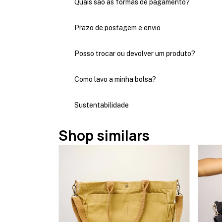
Quais são as formas de pagamento?
Prazo de postagem e envio
Posso trocar ou devolver um produto?
Como lavo a minha bolsa?
Sustentabilidade
Shop similars