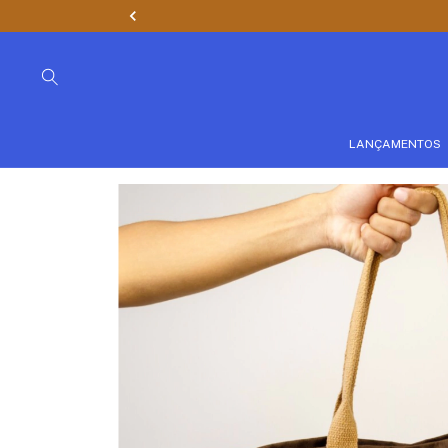
LANÇAMENTOS