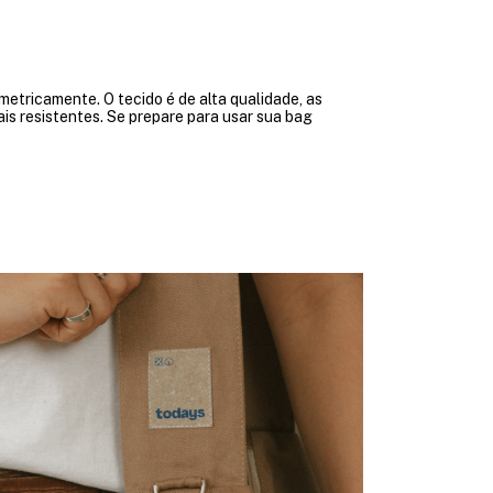
metricamente. O tecido é de alta qualidade, as
is resistentes. Se prepare para usar sua bag