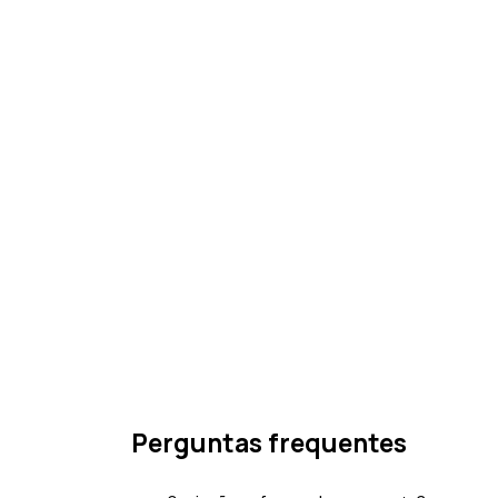
Perguntas frequentes