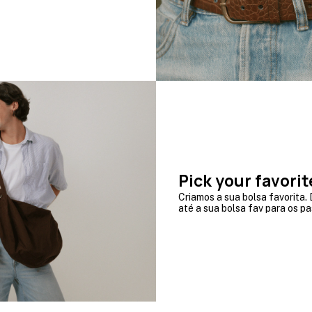
Pick your favorit
Criamos a sua bolsa favorita.
até a sua bolsa fav para os p