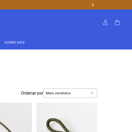
SOBRE NÓS
Ordenar por