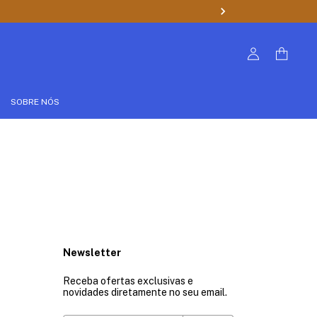
SOBRE NÓS
Newsletter
Receba ofertas exclusivas e
novidades diretamente no seu email.