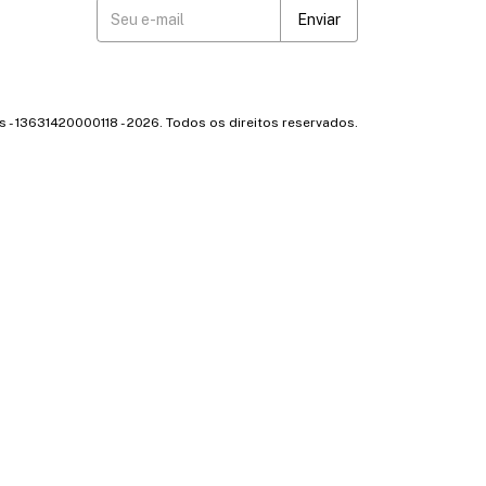
 - 13631420000118 - 2026. Todos os direitos reservados.