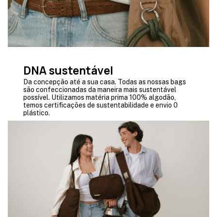
DNA sustentável
Da concepção até a sua casa. Todas as nossas bags
são confeccionadas da maneira mais sustentável
possível. Utilizamos matéria prima 100% algodão,
temos certificações de sustentabilidade e envio 0
plástico.