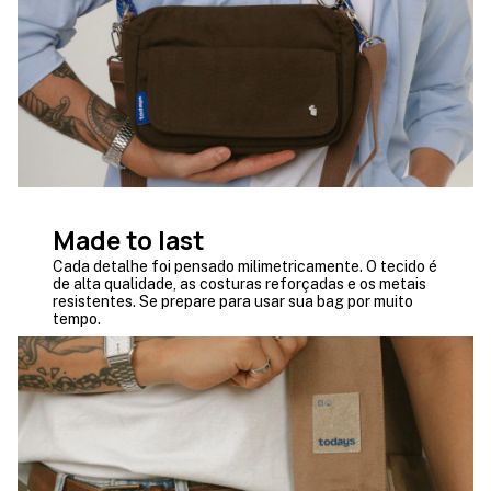
Made to last
Cada detalhe foi pensado milimetricamente. O tecido é
de alta qualidade, as costuras reforçadas e os metais
resistentes. Se prepare para usar sua bag por muito
tempo.