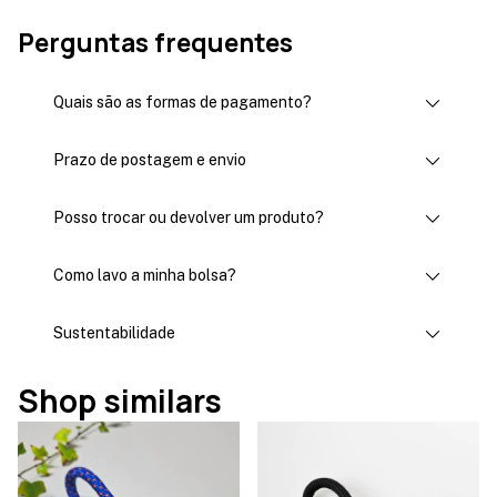
Perguntas frequentes
Quais são as formas de pagamento?
Prazo de postagem e envio
Posso trocar ou devolver um produto?
Como lavo a minha bolsa?
Sustentabilidade
Shop similars