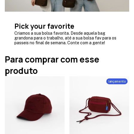
Pick your favorite
Criamos a sua bolsa favorita. Desde aquela bag
grandona para o trabalho, até a sua bolsa fav para os
passeis no final de semana. Conte com a gente!
Para comprar com esse
produto
lançamento