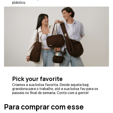
plástico.
Pick your favorite
Criamos a sua bolsa favorita. Desde aquela bag
grandona para o trabalho, até a sua bolsa fav para os
passeis no final de semana. Conte com a gente!
Para comprar com esse