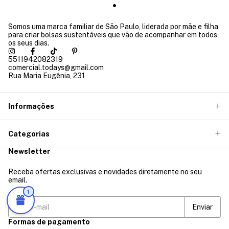
Somos uma marca familiar de São Paulo, liderada por mãe e filha
para criar bolsas sustentáveis que vão de acompanhar em todos
os seus dias.
5511942082319
comercial.todays@gmail.com
Rua Maria Eugênia, 231
Informações
Categorias
Newsletter
Receba ofertas exclusivas e novidades diretamente no seu
email.
1
Formas de pagamento