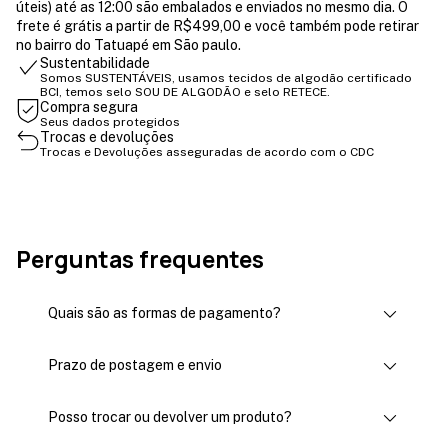
úteis) até as 12:00 são embalados e enviados no mesmo dia. O
frete é grátis a partir de R$499,00 e você também pode retirar
no bairro do Tatuapé em São paulo.
Sustentabilidade
Somos SUSTENTÁVEIS, usamos tecidos de algodão certificado
BCI, temos selo SOU DE ALGODÃO e selo RETECE.
Compra segura
Seus dados protegidos
Trocas e devoluções
Trocas e Devoluções asseguradas de acordo com o CDC
Perguntas frequentes
Quais são as formas de pagamento?
Prazo de postagem e envio
Posso trocar ou devolver um produto?