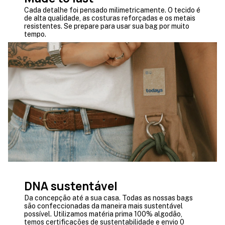
Cada detalhe foi pensado milimetricamente. O tecido é
de alta qualidade, as costuras reforçadas e os metais
resistentes. Se prepare para usar sua bag por muito
tempo.
DNA sustentável
Da concepção até a sua casa. Todas as nossas bags
são confeccionadas da maneira mais sustentável
possível. Utilizamos matéria prima 100% algodão,
temos certificações de sustentabilidade e envio 0