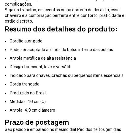
complicações.
Seja no trabalho, em eventos ou na correria do dia a dia, esse
chaveiro é a combinação perfeita entre conforto, praticidade e
estilo discreto.
Resumo dos detalhes do produto:
Cordão alongado
Pode ser acoplado ao ilhós do bolso interno das bolsas
Argola metálica de alta resistência
Design funcional, leve e versátil
Indicado para chaves, crachás ou pequenos itens essenciais
Corda trançada
Produzido no Brasil
Medidas: 46 cm (C)
Argola: 4,3 cm diâmetro
Prazo de postagem
Seu pedido é embalado no mesmo dia! Pedidos feitos (em dias