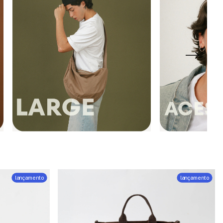
lançamento
lançamento