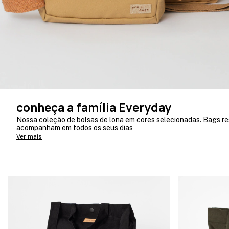
conheça a família Everyday
Nossa coleção de bolsas de lona em cores selecionadas. Bags res
acompanham em todos os seus dias
Ver mais