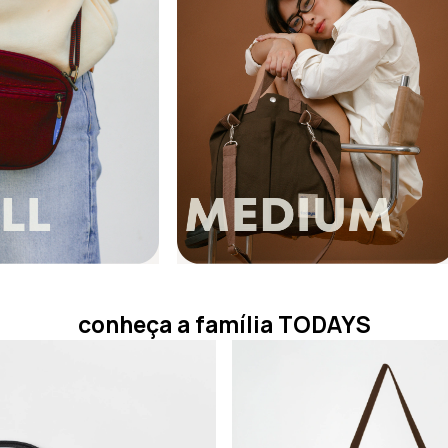
conheça a família TODAYS