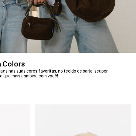
a Colors
ags nas suas cores favoritas, no tecido de sarja, seuper
a a que mais combina com você!