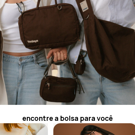
encontre a bolsa para você