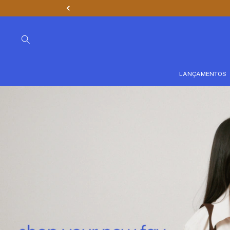
LANÇAMENTOS