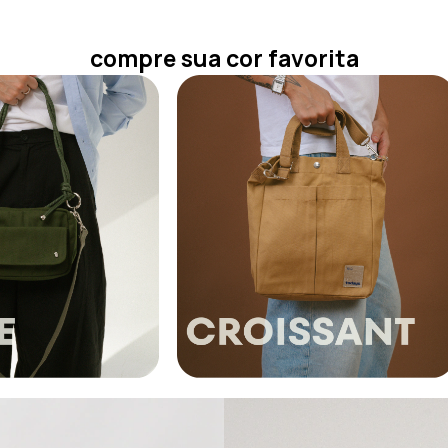
compre sua cor favorita