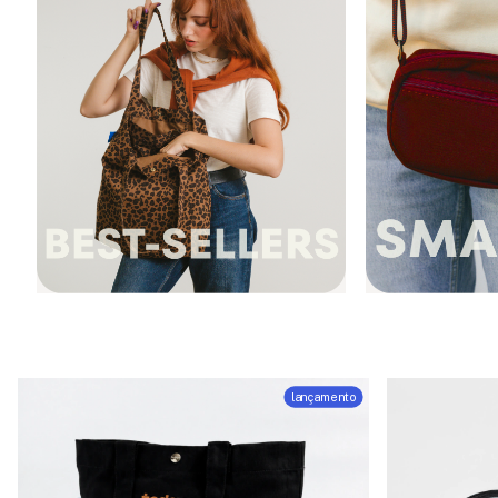
lançamento