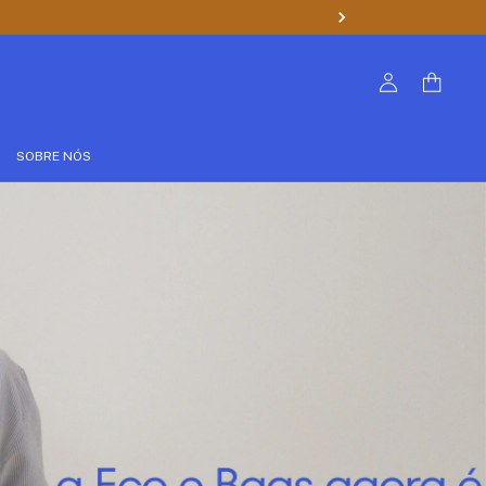
SOBRE NÓS