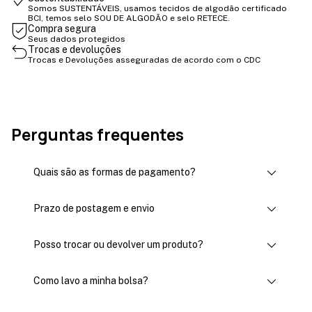
Somos SUSTENTÁVEIS, usamos tecidos de algodão certificado
BCI, temos selo SOU DE ALGODÃO e selo RETECE.
Compra segura
Seus dados protegidos
Trocas e devoluções
Trocas e Devoluções asseguradas de acordo com o CDC
Perguntas frequentes
Quais são as formas de pagamento?
Prazo de postagem e envio
Posso trocar ou devolver um produto?
Como lavo a minha bolsa?