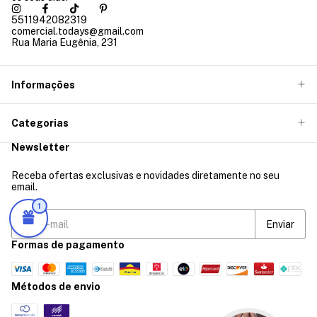
5511942082319
comercial.todays@gmail.com
Rua Maria Eugênia, 231
Informações
Categorias
Newsletter
Receba ofertas exclusivas e novidades diretamente no seu
email.
1
Formas de pagamento
Métodos de envio