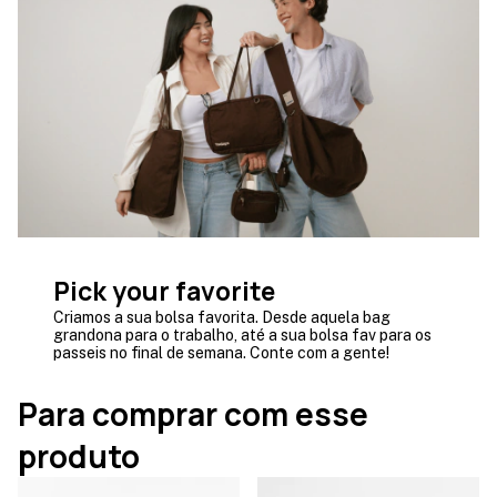
Pick your favorite
Criamos a sua bolsa favorita. Desde aquela bag
grandona para o trabalho, até a sua bolsa fav para os
passeis no final de semana. Conte com a gente!
Para comprar com esse
produto