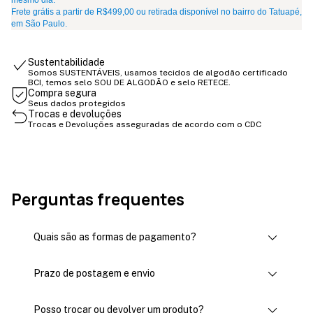
mesmo dia.
Frete grátis a partir de R$499,00 ou retirada disponível no bairro do Tatuapé,
em São Paulo.
Sustentabilidade
Somos SUSTENTÁVEIS, usamos tecidos de algodão certificado
BCI, temos selo SOU DE ALGODÃO e selo RETECE.
Compra segura
Seus dados protegidos
Trocas e devoluções
Trocas e Devoluções asseguradas de acordo com o CDC
Perguntas frequentes
Quais são as formas de pagamento?
Prazo de postagem e envio
Posso trocar ou devolver um produto?