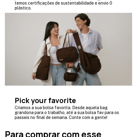
temos certificações de sustentabilidade e envio 0
plástico.
Pick your favorite
Criamos a sua bolsa favorita. Desde aquela bag
grandona para o trabalho, até a sua bolsa fav para os
passeis no final de semana. Conte com a gente!
Para comprar com esse