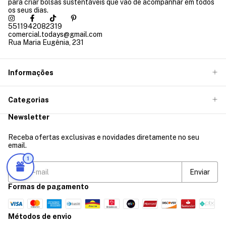
para criar bolsas sustentáveis que vão de acompanhar em todos
os seus dias.
5511942082319
comercial.todays@gmail.com
Rua Maria Eugênia, 231
Informações
Categorias
Newsletter
Receba ofertas exclusivas e novidades diretamente no seu
email.
1
Formas de pagamento
Métodos de envio