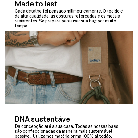
Made to last
Cada detalhe foi pensado milimetricamente. O tecido é
de alta qualidade, as costuras reforçadas e os metais
resistentes. Se prepare para usar sua bag por muito
tempo.
DNA sustentável
Da concepção até a sua casa. Todas as nossas bags
são confeccionadas da maneira mais sustentável
possível. Utilizamos matéria prima 100% algodão,