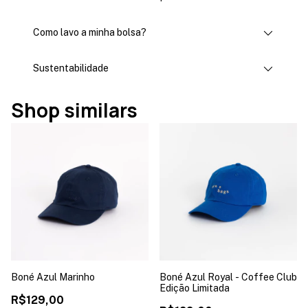
Como lavo a minha bolsa?
Sustentabilidade
Shop similars
Boné Azul Marinho
Boné Azul Royal - Coffee Club
Edição Limitada
R$129,00